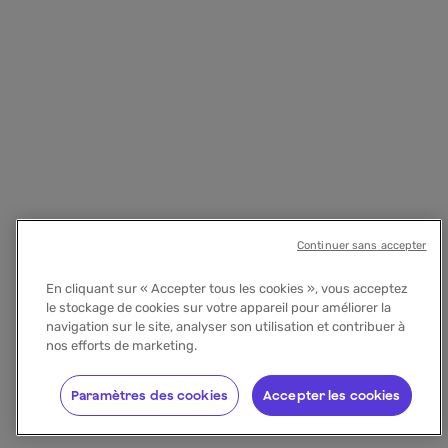
Continuer sans accepter
En cliquant sur « Accepter tous les cookies », vous acceptez
le stockage de cookies sur votre appareil pour améliorer la
navigation sur le site, analyser son utilisation et contribuer à
nos efforts de marketing.
Paramètres des cookies
Accepter les cookies