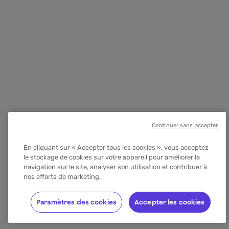
Continuer sans accepter
En cliquant sur « Accepter tous les cookies », vous acceptez
le stockage de cookies sur votre appareil pour améliorer la
navigation sur le site, analyser son utilisation et contribuer à
nos efforts de marketing.
Paramètres des cookies
Accepter les cookies