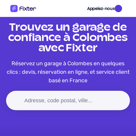
Appelez-nous
Trouvez un garage de
confiance à Colombes
avec Fixter
Réservez un garage à Colombes en quelques
clics : devis, réservation en ligne, et service client
basé en France