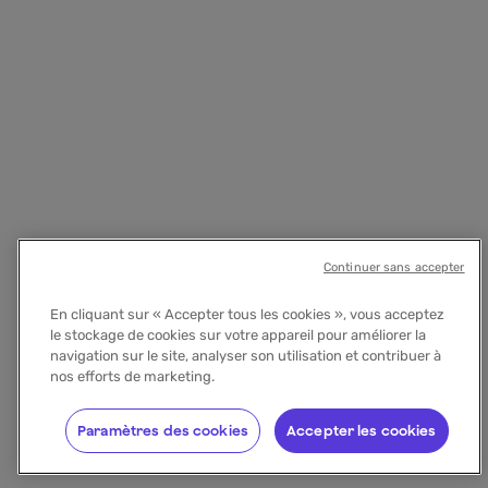
Continuer sans accepter
En cliquant sur « Accepter tous les cookies », vous acceptez
le stockage de cookies sur votre appareil pour améliorer la
navigation sur le site, analyser son utilisation et contribuer à
nos efforts de marketing.
Paramètres des cookies
Accepter les cookies