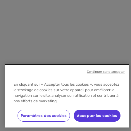
Continuer sans accepter
En cliquant sur « Accepter tous les cookies », vous acceptez
le stockage de cookies sur votre appareil pour améliorer la
navigation sur le site, analyser son utilisation et contribuer à
nos efforts de marketing.
Paramètres des cookies
Accepter les cookies