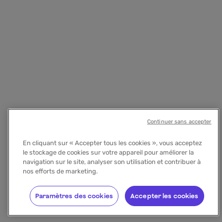
Continuer sans accepter
En cliquant sur « Accepter tous les cookies », vous acceptez
le stockage de cookies sur votre appareil pour améliorer la
navigation sur le site, analyser son utilisation et contribuer à
nos efforts de marketing.
Paramètres des cookies
Accepter les cookies