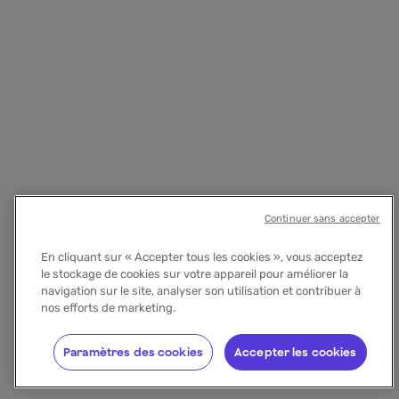
Continuer sans accepter
En cliquant sur « Accepter tous les cookies », vous acceptez
le stockage de cookies sur votre appareil pour améliorer la
navigation sur le site, analyser son utilisation et contribuer à
nos efforts de marketing.
Paramètres des cookies
Accepter les cookies