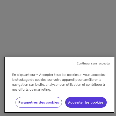
Continuer sans accepter
En cliquant sur « Accepter tous les cookies », vous acceptez
le stockage de cookies sur votre appareil pour améliorer la
navigation sur le site, analyser son utilisation et contribuer à
nos efforts de marketing.
Paramètres des cookies
Accepter les cookies