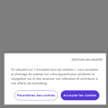
Continuer sans accepter
En cliquant sur « Accepter tous les cookies », vous acceptez
le stockage de cookies sur votre appareil pour améliorer la
navigation sur le site, analyser son utilisation et contribuer à
nos efforts de marketing.
Paramètres des cookies
Accepter les cookies