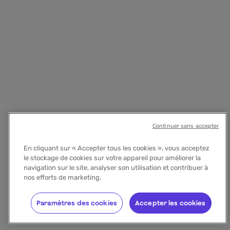
Continuer sans accepter
En cliquant sur « Accepter tous les cookies », vous acceptez
le stockage de cookies sur votre appareil pour améliorer la
navigation sur le site, analyser son utilisation et contribuer à
nos efforts de marketing.
Paramètres des cookies
Accepter les cookies