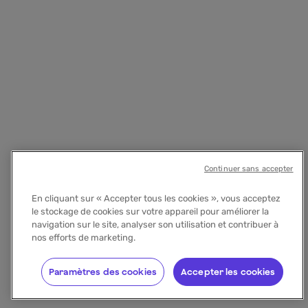
Continuer sans accepter
En cliquant sur « Accepter tous les cookies », vous acceptez
le stockage de cookies sur votre appareil pour améliorer la
navigation sur le site, analyser son utilisation et contribuer à
nos efforts de marketing.
Paramètres des cookies
Accepter les cookies