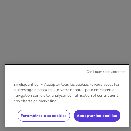
Continuer sans accepter
En cliquant sur « Accepter tous les cookies », vous acceptez
le stockage de cookies sur votre appareil pour améliorer la
navigation sur le site, analyser son utilisation et contribuer à
nos efforts de marketing.
Paramètres des cookies
Accepter les cookies