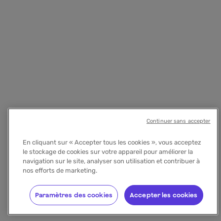
Continuer sans accepter
En cliquant sur « Accepter tous les cookies », vous acceptez
le stockage de cookies sur votre appareil pour améliorer la
navigation sur le site, analyser son utilisation et contribuer à
nos efforts de marketing.
Paramètres des cookies
Accepter les cookies