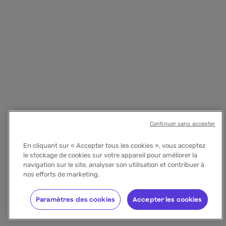
Continuer sans accepter
En cliquant sur « Accepter tous les cookies », vous acceptez
le stockage de cookies sur votre appareil pour améliorer la
navigation sur le site, analyser son utilisation et contribuer à
nos efforts de marketing.
Paramètres des cookies
Accepter les cookies