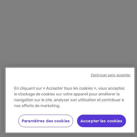
Continuer sans accepter
En cliquant sur « Accepter tous les cookies », vous acceptez
le stockage de cookies sur votre appareil pour améliorer la
navigation sur le site, analyser son utilisation et contribuer à
nos efforts de marketing.
Paramètres des cookies
Accepter les cookies