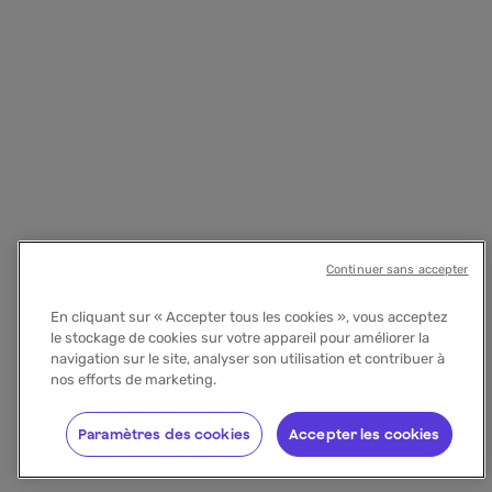
Continuer sans accepter
En cliquant sur « Accepter tous les cookies », vous acceptez
le stockage de cookies sur votre appareil pour améliorer la
navigation sur le site, analyser son utilisation et contribuer à
nos efforts de marketing.
Paramètres des cookies
Accepter les cookies