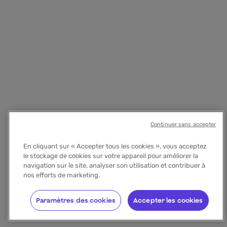
Continuer sans accepter
En cliquant sur « Accepter tous les cookies », vous acceptez
le stockage de cookies sur votre appareil pour améliorer la
navigation sur le site, analyser son utilisation et contribuer à
nos efforts de marketing.
Paramètres des cookies
Accepter les cookies