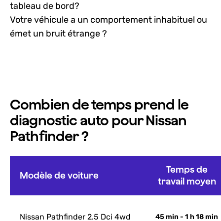
tableau de bord?
Votre véhicule a un comportement inhabituel ou
émet un bruit étrange ?
Combien de temps prend le
diagnostic auto pour Nissan
Pathfinder ?
Temps de
Modèle de voiture
travail moyen
Nissan Pathfinder 2.5 Dci 4wd
45 min - 1 h 18 min