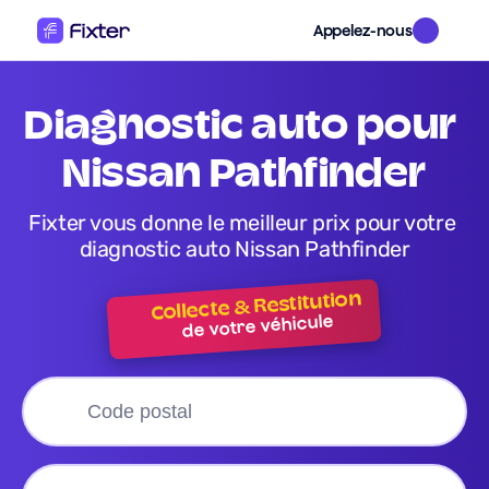
Appelez-nous
diagnostic auto pour 
Nissan Pathfinder
Fixter vous donne le meilleur prix pour votre 
diagnostic auto Nissan Pathfinder
Collecte & Restitution
de votre véhicule