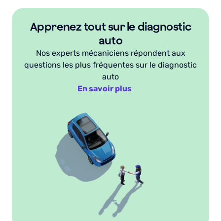
Apprenez tout sur le diagnostic
auto
Nos experts mécaniciens répondent aux
questions les plus fréquentes sur le diagnostic
auto
En savoir plus