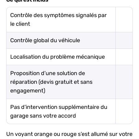
Contrôle des symptômes signalés par
le client
Contrôle global du véhicule
Localisation du problème mécanique
Proposition d’une solution de
réparation (devis gratuit et sans
engagement)
Pas d’intervention supplémentaire du
garage sans votre accord
Un voyant orange ou rouge s’est allumé sur votre