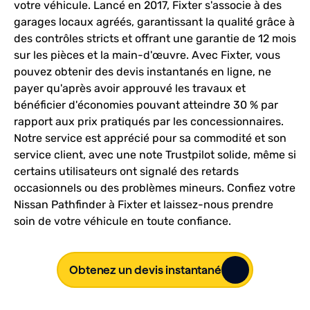
votre véhicule. Lancé en 2017, Fixter s'associe à des
garages locaux agréés, garantissant la qualité grâce à
des contrôles stricts et offrant une garantie de 12 mois
sur les pièces et la main-d'œuvre. Avec Fixter, vous
pouvez obtenir des devis instantanés en ligne, ne
payer qu'après avoir approuvé les travaux et
bénéficier d'économies pouvant atteindre 30 % par
rapport aux prix pratiqués par les concessionnaires.
Notre service est apprécié pour sa commodité et son
service client, avec une note Trustpilot solide, même si
certains utilisateurs ont signalé des retards
occasionnels ou des problèmes mineurs. Confiez votre
Nissan Pathfinder à Fixter et laissez-nous prendre
soin de votre véhicule en toute confiance.
Obtenez un devis instantané