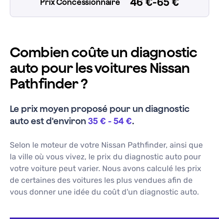
46 €-65 €
Prix Concessionnaire
Combien coûte un diagnostic
auto pour les voitures Nissan
Pathfinder ?
Le prix moyen proposé pour un
diagnostic
auto
est d'environ
35 €
-
54 €
.
Selon le moteur de votre
Nissan
Pathfinder
, ainsi que
la ville où vous vivez, le prix du
diagnostic auto
pour
votre voiture peut varier. Nous avons calculé les prix
de certaines des voitures les plus vendues afin de
vous donner une idée du coût d'un
diagnostic auto
.