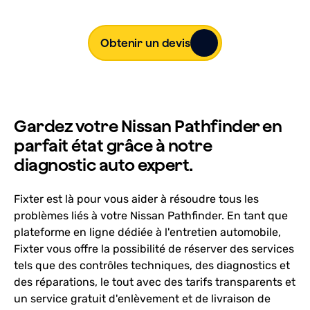
Obtenir un devis
Gardez votre Nissan Pathfinder en
parfait état grâce à notre
diagnostic auto expert.
Fixter est là pour vous aider à résoudre tous les
problèmes liés à votre Nissan Pathfinder. En tant que
plateforme en ligne dédiée à l'entretien automobile,
Fixter vous offre la possibilité de réserver des services
tels que des contrôles techniques, des diagnostics et
des réparations, le tout avec des tarifs transparents et
un service gratuit d'enlèvement et de livraison de