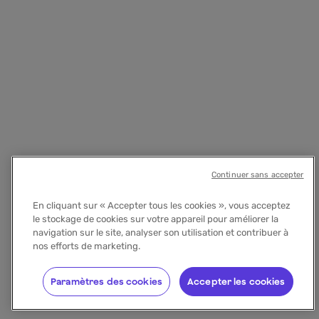
Continuer sans accepter
En cliquant sur « Accepter tous les cookies », vous acceptez
le stockage de cookies sur votre appareil pour améliorer la
navigation sur le site, analyser son utilisation et contribuer à
nos efforts de marketing.
Paramètres des cookies
Accepter les cookies