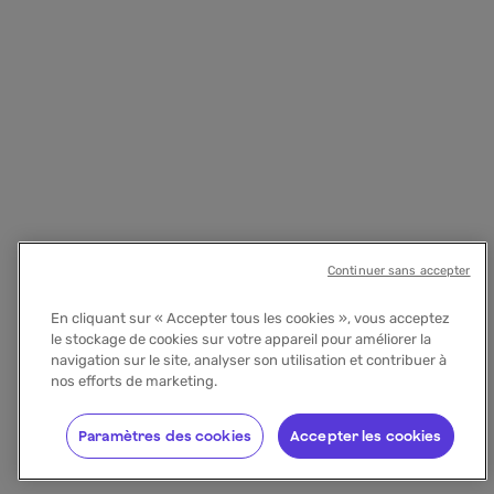
Continuer sans accepter
En cliquant sur « Accepter tous les cookies », vous acceptez
le stockage de cookies sur votre appareil pour améliorer la
navigation sur le site, analyser son utilisation et contribuer à
nos efforts de marketing.
Paramètres des cookies
Accepter les cookies