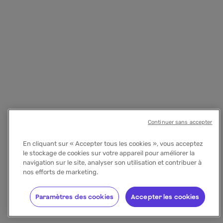
Continuer sans accepter
En cliquant sur « Accepter tous les cookies », vous acceptez
le stockage de cookies sur votre appareil pour améliorer la
navigation sur le site, analyser son utilisation et contribuer à
nos efforts de marketing.
Paramètres des cookies
Accepter les cookies