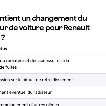
ntient un changement du
ur de voiture pour Renault
 ?
clus
du radiateur et des accessoires à la
de fuites
ssion sur le circuit de refroidissement
nt éventuel du radiateur
 remplacement d’autres pièces