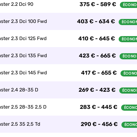
375 € - 589 €
ster 2.2 Dci 90
403 € - 634 €
ster 2.3 Dci 100 Fwd
410 € - 645 €
ster 2.3 Dci 125 Fwd
423 € - 665 €
ster 2.3 Dci 135 Fwd
417 € - 655 €
ster 2.3 Dci 145 Fwd
269 € - 423 €
ster 2.4 28-35 D
283 € - 445 €
ster 2.5 28-35 2,5 D
290 € - 456 €
ster 2.5 35 2,5 Td