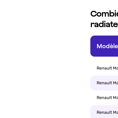
Combie
radiate
Modèle 
Renault Ma
Renault Ma
Renault Ma
Renault Ma