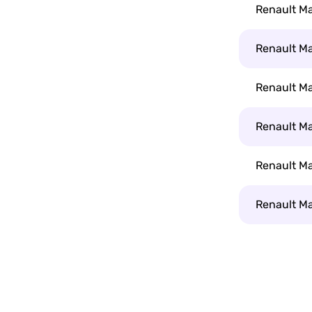
Renault Ma
Renault Ma
Renault Ma
Renault Ma
Renault Ma
Renault Ma