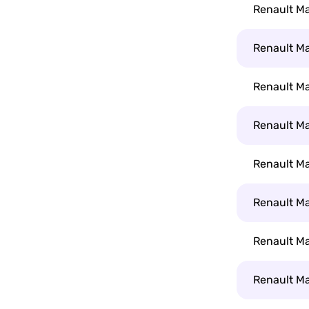
Renault Ma
Renault Ma
Renault Ma
Renault Ma
Renault Ma
Renault Ma
Renault Ma
Renault Ma