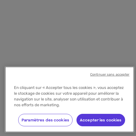
Continuer sans accepter
En cliquant sur « Accepter tous les cookies », vous acceptez
le stockage de cookies sur votre appareil pour améliorer la
navigation sur le site, analyser son utilisation et contribuer à
nos efforts de marketing.
Paramètres des cookies
Accepter les cookies