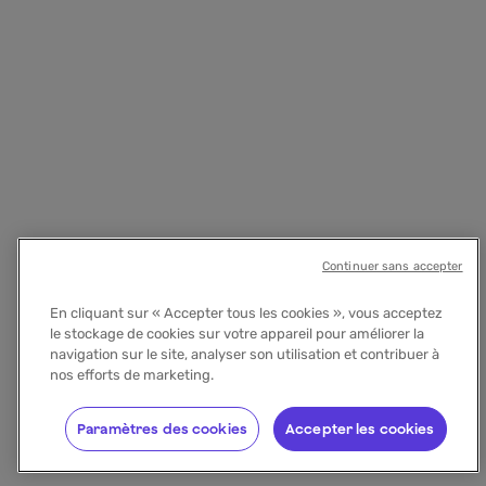
Continuer sans accepter
En cliquant sur « Accepter tous les cookies », vous acceptez
le stockage de cookies sur votre appareil pour améliorer la
navigation sur le site, analyser son utilisation et contribuer à
nos efforts de marketing.
Paramètres des cookies
Accepter les cookies