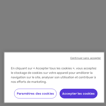
Continuer sans accepter
En cliquant sur « Accepter tous les cookies », vous acceptez
le stockage de cookies sur votre appareil pour améliorer la
navigation sur le site, analyser son utilisation et contribuer à
nos efforts de marketing.
Paramètres des cookies
Accepter les cookies