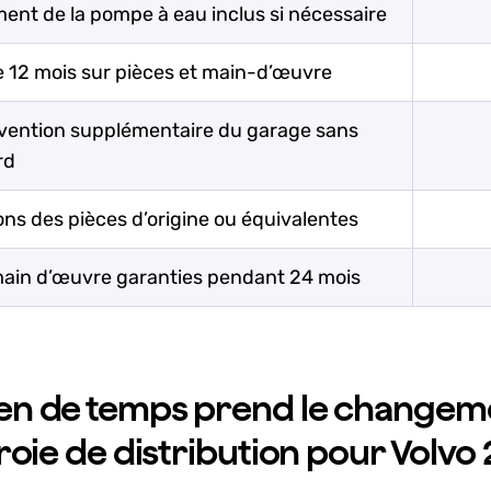
nt de la pompe à eau inclus si nécessaire
e 12 mois sur pièces et main-d’œuvre
rvention supplémentaire du garage sans
rd
ons des pièces d’origine ou équivalentes
main d’œuvre garanties pendant 24 mois
n de temps prend le changem
roie de distribution pour Volvo 