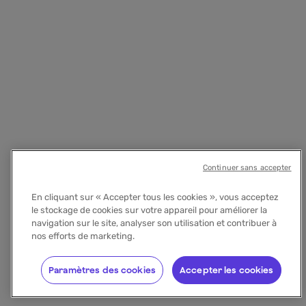
Continuer sans accepter
En cliquant sur « Accepter tous les cookies », vous acceptez
le stockage de cookies sur votre appareil pour améliorer la
navigation sur le site, analyser son utilisation et contribuer à
nos efforts de marketing.
Paramètres des cookies
Accepter les cookies