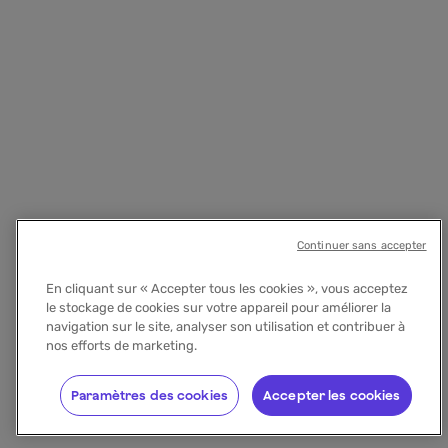
Continuer sans accepter
En cliquant sur « Accepter tous les cookies », vous acceptez
le stockage de cookies sur votre appareil pour améliorer la
navigation sur le site, analyser son utilisation et contribuer à
nos efforts de marketing.
Paramètres des cookies
Accepter les cookies