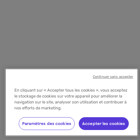
Continuer sans accepter
En cliquant sur « Accepter tous les cookies », vous acceptez
le stockage de cookies sur votre appareil pour améliorer la
navigation sur le site, analyser son utilisation et contribuer à
nos efforts de marketing.
Paramètres des cookies
Accepter les cookies