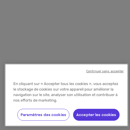
Continuer sans accepter
En cliquant sur « Accepter tous les cookies », vous acceptez
le stockage de cookies sur votre appareil pour améliorer la
navigation sur le site, analyser son utilisation et contribuer à
nos efforts de marketing.
Paramètres des cookies
Accepter les cookies