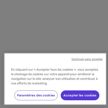
Continuer sans accepter
En cliquant sur « Accepter tous les cookies », vous acceptez
le stockage de cookies sur votre appareil pour améliorer la
navigation sur le site, analyser son utilisation et contribuer à
nos efforts de marketing.
Paramètres des cookies
Accepter les cookies