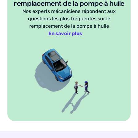
remplacement de la pompe à huile
Nos experts mécaniciens répondent aux
questions les plus fréquentes sur le
remplacement de la pompe à huile
En savoir plus