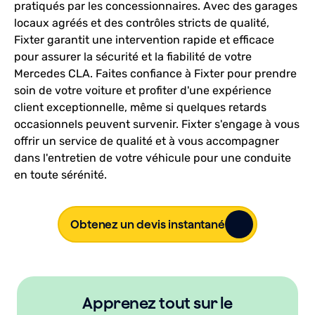
pratiqués par les concessionnaires. Avec des garages
locaux agréés et des contrôles stricts de qualité,
Fixter garantit une intervention rapide et efficace
pour assurer la sécurité et la fiabilité de votre
Mercedes CLA. Faites confiance à Fixter pour prendre
soin de votre voiture et profiter d'une expérience
client exceptionnelle, même si quelques retards
occasionnels peuvent survenir. Fixter s'engage à vous
offrir un service de qualité et à vous accompagner
dans l'entretien de votre véhicule pour une conduite
en toute sérénité.
Obtenez un devis instantané
Apprenez tout sur le