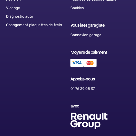
Vidange
Cookies
Diagnostic auto
Changement plaquettes de frein
Vous êtes garagiste
Connexion garage
Moyens de paiement
Appelez-nous
01 76 39 05 37
avec