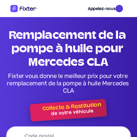
Appelez-nous
remplacement de la 
pompe à huile pour 
Mercedes CLA
Fixter vous donne le meilleur prix pour votre 
remplacement de la pompe à huile Mercedes 
CLA
Collecte & Restitution
de votre véhicule