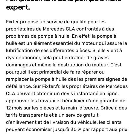
expert.
Fixter propose un service de qualité pour les
propriétaires de Mercedes CLA confrontés à des
problèmes de pompe à huile. En effet, la pompe à
huile est un élément essentiel du moteur qui assure la
lubrification de ses différentes pièces. Si elle vient à
dysfonctionner, cela peut entraîner de graves
dommages et même la destruction du moteur. C'est
pourquoi il est primordial de faire réparer ou
remplacer la pompe à huile dès les premiers signes de
défaillance. Sur Fixter.fr, les propriétaires de Mercedes
CLA peuvent obtenir un devis instantané en ligne,
approuver les travaux et bénéficier d'une garantie de
12 mois sur les pièces et la main-d'œuvre. Grâce à des
tarifs transparents et à un service gratuit
d'enlèvement et de livraison du véhicule, les clients
peuvent économiser jusqu'à 30 % par rapport aux prix