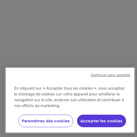
Continuer sans accepter
En cliquant sur « Accepter tous les cookies », vous acceptez
le stockage de cookies sur votre appareil pour améliorer la
navigation sur le site, analyser son utilisation et contribuer à
nos efforts de marketing.
Paramètres des cookies
Accepter les cookies