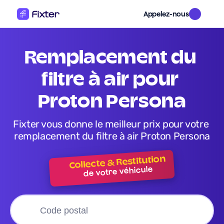
Appelez-nous
remplacement du 
filtre à air pour 
Proton Persona
Fixter vous donne le meilleur prix pour votre 
remplacement du filtre à air Proton Persona
Collecte & Restitution
de votre véhicule