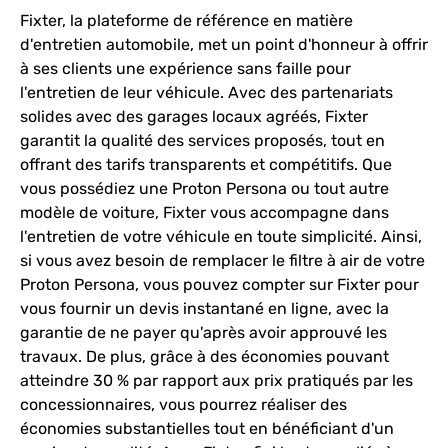
Fixter, la plateforme de référence en matière
d'entretien automobile, met un point d'honneur à offrir
à ses clients une expérience sans faille pour
l'entretien de leur véhicule. Avec des partenariats
solides avec des garages locaux agréés, Fixter
garantit la qualité des services proposés, tout en
offrant des tarifs transparents et compétitifs. Que
vous possédiez une Proton Persona ou tout autre
modèle de voiture, Fixter vous accompagne dans
l'entretien de votre véhicule en toute simplicité. Ainsi,
si vous avez besoin de remplacer le filtre à air de votre
Proton Persona, vous pouvez compter sur Fixter pour
vous fournir un devis instantané en ligne, avec la
garantie de ne payer qu'après avoir approuvé les
travaux. De plus, grâce à des économies pouvant
atteindre 30 % par rapport aux prix pratiqués par les
concessionnaires, vous pourrez réaliser des
économies substantielles tout en bénéficiant d'un