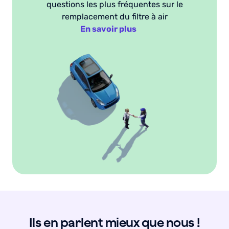
questions les plus fréquentes sur le
remplacement du filtre à air
En savoir plus
Ils en parlent mieux que nous !