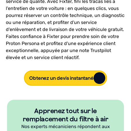
service de qualité. Avec Fixter, fini les tracas liés à
l'entretien de votre voiture : en quelques clics, vous
pourrez réserver un contrôle technique, un diagnostic
ou une réparation, et profiter d'un service
d'enlèvement et de livraison de votre véhicule gratuit.
Faites confiance à Fixter pour prendre soin de votre
Proton Persona et profitez d'une expérience client
exceptionnelle, appuyée par une note Trustpilot
élevée et un service client réactif.
Obtenez un devis instantané
Apprenez tout sur le
remplacement du filtre à air
Nos experts mécaniciens répondent aux