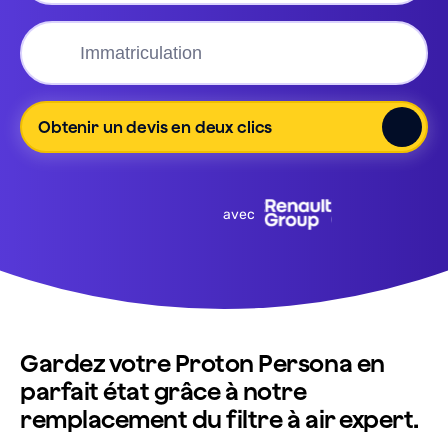
Obtenir un devis en deux clics
avec
Gardez votre Proton Persona en
parfait état grâce à notre
remplacement du filtre à air expert.