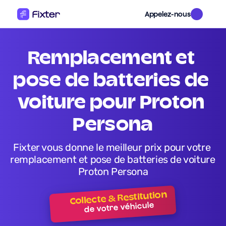
Appelez-nous
remplacement et 
pose de batteries de 
voiture pour Proton 
Persona
Fixter vous donne le meilleur prix pour votre 
remplacement et pose de batteries de voiture 
Proton Persona
Collecte & Restitution
de votre véhicule