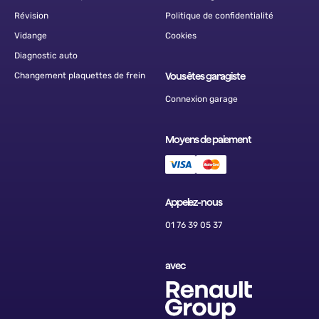
Révision
Politique de confidentialité
Vidange
Cookies
Diagnostic auto
Changement plaquettes de frein
Vous êtes garagiste
Connexion garage
Moyens de paiement
Appelez-nous
01 76 39 05 37
avec