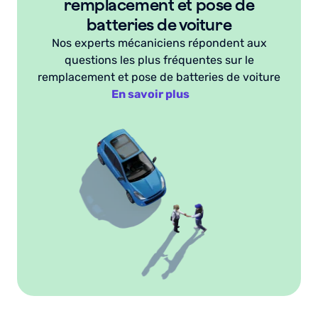
remplacement et pose de
batteries de voiture
Nos experts mécaniciens répondent aux
questions les plus fréquentes sur le
remplacement et pose de batteries de voiture
En savoir plus