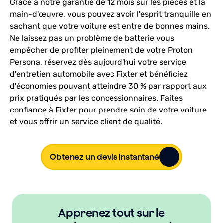
Grâce à notre garantie de 12 mois sur les pièces et la
main-d'œuvre, vous pouvez avoir l'esprit tranquille en
sachant que votre voiture est entre de bonnes mains.
Ne laissez pas un problème de batterie vous
empêcher de profiter pleinement de votre Proton
Persona, réservez dès aujourd'hui votre service
d'entretien automobile avec Fixter et bénéficiez
d'économies pouvant atteindre 30 % par rapport aux
prix pratiqués par les concessionnaires. Faites
confiance à Fixter pour prendre soin de votre voiture
et vous offrir un service client de qualité.
Obtenez un devis instantané
Apprenez tout sur le