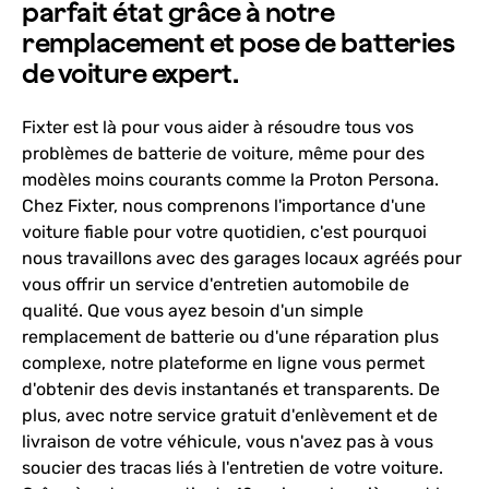
parfait état grâce à notre
remplacement et pose de batteries
de voiture expert.
Fixter est là pour vous aider à résoudre tous vos
problèmes de batterie de voiture, même pour des
modèles moins courants comme la Proton Persona.
Chez Fixter, nous comprenons l'importance d'une
voiture fiable pour votre quotidien, c'est pourquoi
nous travaillons avec des garages locaux agréés pour
vous offrir un service d'entretien automobile de
qualité. Que vous ayez besoin d'un simple
remplacement de batterie ou d'une réparation plus
complexe, notre plateforme en ligne vous permet
d'obtenir des devis instantanés et transparents. De
plus, avec notre service gratuit d'enlèvement et de
livraison de votre véhicule, vous n'avez pas à vous
soucier des tracas liés à l'entretien de votre voiture.