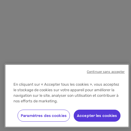
Continuer sans accepter
En cliquant sur « Accepter tous les cookies », vous acceptez
le stockage de cookies sur votre appareil pour améliorer la
navigation sur le site, analyser son utilisation et contribuer à
nos efforts de marketing.
Paramètres des cookies
Accepter les cookies