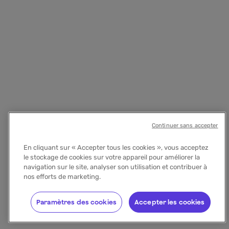
Continuer sans accepter
En cliquant sur « Accepter tous les cookies », vous acceptez
le stockage de cookies sur votre appareil pour améliorer la
navigation sur le site, analyser son utilisation et contribuer à
nos efforts de marketing.
Paramètres des cookies
Accepter les cookies