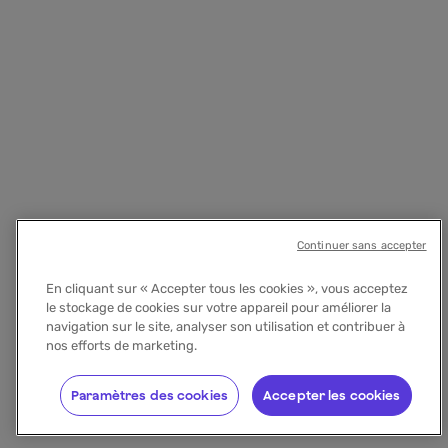
Continuer sans accepter
En cliquant sur « Accepter tous les cookies », vous acceptez
le stockage de cookies sur votre appareil pour améliorer la
navigation sur le site, analyser son utilisation et contribuer à
nos efforts de marketing.
Paramètres des cookies
Accepter les cookies