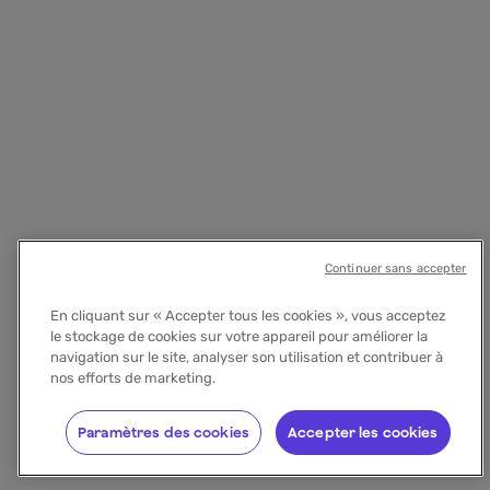
Continuer sans accepter
En cliquant sur « Accepter tous les cookies », vous acceptez
le stockage de cookies sur votre appareil pour améliorer la
navigation sur le site, analyser son utilisation et contribuer à
nos efforts de marketing.
Paramètres des cookies
Accepter les cookies