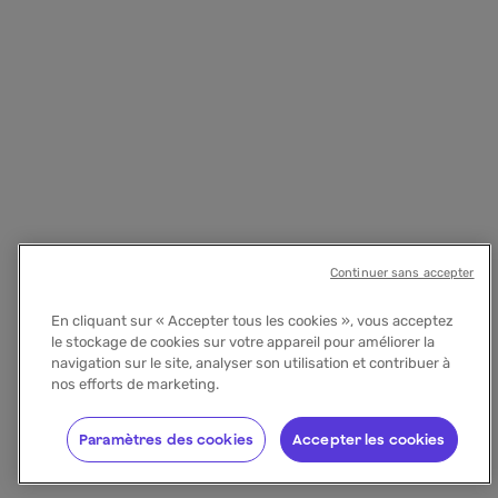
Continuer sans accepter
En cliquant sur « Accepter tous les cookies », vous acceptez
le stockage de cookies sur votre appareil pour améliorer la
navigation sur le site, analyser son utilisation et contribuer à
nos efforts de marketing.
Paramètres des cookies
Accepter les cookies