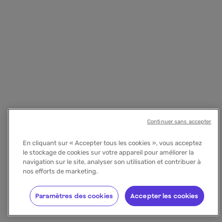
Continuer sans accepter
En cliquant sur « Accepter tous les cookies », vous acceptez
le stockage de cookies sur votre appareil pour améliorer la
navigation sur le site, analyser son utilisation et contribuer à
nos efforts de marketing.
Paramètres des cookies
Accepter les cookies