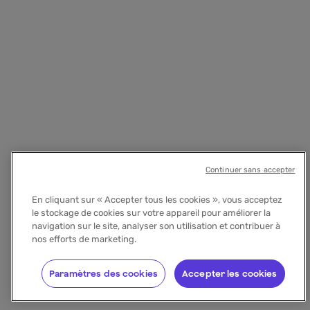
Continuer sans accepter
En cliquant sur « Accepter tous les cookies », vous acceptez
le stockage de cookies sur votre appareil pour améliorer la
navigation sur le site, analyser son utilisation et contribuer à
nos efforts de marketing.
Paramètres des cookies
Accepter les cookies