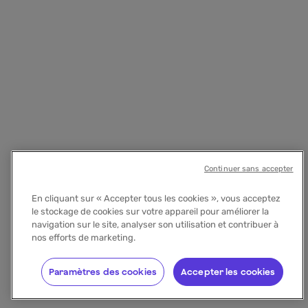
Continuer sans accepter
En cliquant sur « Accepter tous les cookies », vous acceptez
le stockage de cookies sur votre appareil pour améliorer la
navigation sur le site, analyser son utilisation et contribuer à
nos efforts de marketing.
Paramètres des cookies
Accepter les cookies