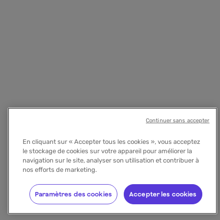
Continuer sans accepter
En cliquant sur « Accepter tous les cookies », vous acceptez
le stockage de cookies sur votre appareil pour améliorer la
navigation sur le site, analyser son utilisation et contribuer à
nos efforts de marketing.
Paramètres des cookies
Accepter les cookies