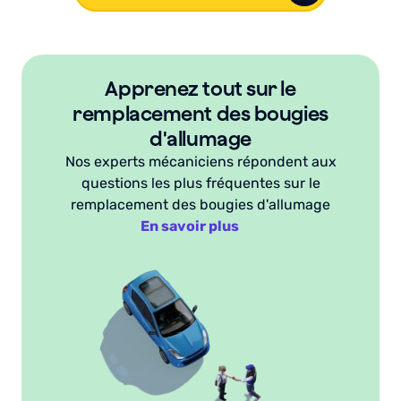
Apprenez tout sur le
remplacement des bougies
d'allumage
Nos experts mécaniciens répondent aux
questions les plus fréquentes sur le
remplacement des bougies d'allumage
En savoir plus