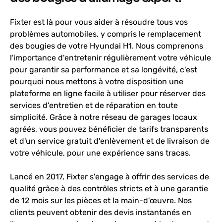
Fixter est là pour vous aider à résoudre tous vos
problèmes automobiles, y compris le remplacement
des bougies de votre Hyundai H1. Nous comprenons
l'importance d'entretenir régulièrement votre véhicule
pour garantir sa performance et sa longévité, c'est
pourquoi nous mettons à votre disposition une
plateforme en ligne facile à utiliser pour réserver des
services d'entretien et de réparation en toute
simplicité. Grâce à notre réseau de garages locaux
agréés, vous pouvez bénéficier de tarifs transparents
et d'un service gratuit d'enlèvement et de livraison de
votre véhicule, pour une expérience sans tracas.
Lancé en 2017, Fixter s'engage à offrir des services de
qualité grâce à des contrôles stricts et à une garantie
de 12 mois sur les pièces et la main-d'œuvre. Nos
clients peuvent obtenir des devis instantanés en