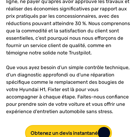
ligne, ne payer qu'après avoir approuvé les travaux et
réaliser des économies significatives par rapport aux
prix pratiqués par les concessionnaires, avec des
réductions pouvant atteindre 30 %. Nous comprenons
que la commodité et la satisfaction du client sont
essentielles, c'est pourquoi nous nous efforçons de
fournir un service client de qualité, comme en
témoigne notre solide note Trustpilot.
Que vous ayez besoin d'un simple contrôle technique,
d'un diagnostic approfondi ou d'une réparation
spécifique comme le remplacement des bougies de
votre Hyundai H1, Fixter est là pour vous
accompagner à chaque étape. Faites-nous confiance
pour prendre soin de votre voiture et vous offrir une
expérience d'entretien automobile sans stress.
Obtenez un devis instantané