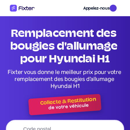
Appelez-nous
remplacement des 
bougies d'allumage 
pour Hyundai H1
Fixter vous donne le meilleur prix pour votre 
remplacement des bougies d'allumage 
Hyundai H1
Collecte & Restitution
de votre véhicule