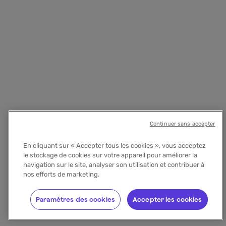
Continuer sans accepter
En cliquant sur « Accepter tous les cookies », vous acceptez
le stockage de cookies sur votre appareil pour améliorer la
navigation sur le site, analyser son utilisation et contribuer à
nos efforts de marketing.
Paramètres des cookies
Accepter les cookies