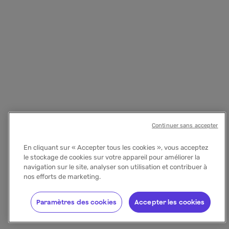
Continuer sans accepter
En cliquant sur « Accepter tous les cookies », vous acceptez
le stockage de cookies sur votre appareil pour améliorer la
navigation sur le site, analyser son utilisation et contribuer à
nos efforts de marketing.
Paramètres des cookies
Accepter les cookies