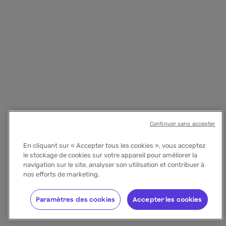
Continuer sans accepter
En cliquant sur « Accepter tous les cookies », vous acceptez
le stockage de cookies sur votre appareil pour améliorer la
navigation sur le site, analyser son utilisation et contribuer à
nos efforts de marketing.
Paramètres des cookies
Accepter les cookies