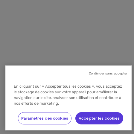
Continuer sans accepter
En cliquant sur « Accepter tous les cookies », vous acceptez
le stockage de cookies sur votre appareil pour améliorer la
navigation sur le site, analyser son utilisation et contribuer à
nos efforts de marketing.
Paramètres des cookies
Accepter les cookies