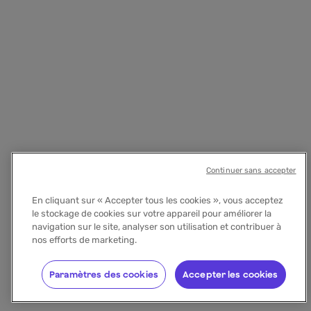
Continuer sans accepter
En cliquant sur « Accepter tous les cookies », vous acceptez
le stockage de cookies sur votre appareil pour améliorer la
navigation sur le site, analyser son utilisation et contribuer à
nos efforts de marketing.
Paramètres des cookies
Accepter les cookies